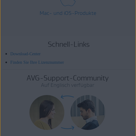
Mac- und iOS-Produkte
Schnell-Links
Download-Center
Finden Sie Ihre Lizenznummer
AVG-Support-Community
Auf Englisch verfügbar