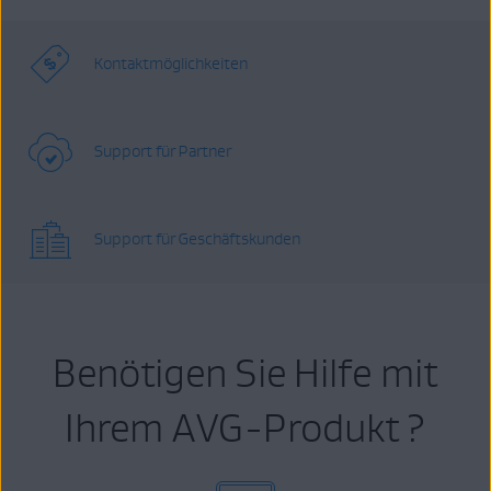
Kontaktmöglichkeiten
Support für Partner
Support für Geschäftskunden
Benötigen Sie Hilfe mit
Ihrem AVG-Produkt ?