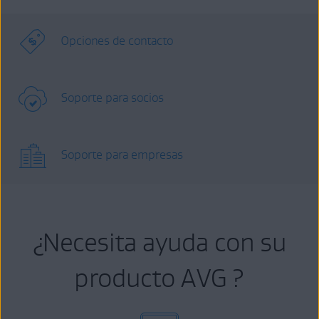
Opciones de contacto
Soporte para socios
Soporte para empresas
¿Necesita ayuda con su
producto AVG ?