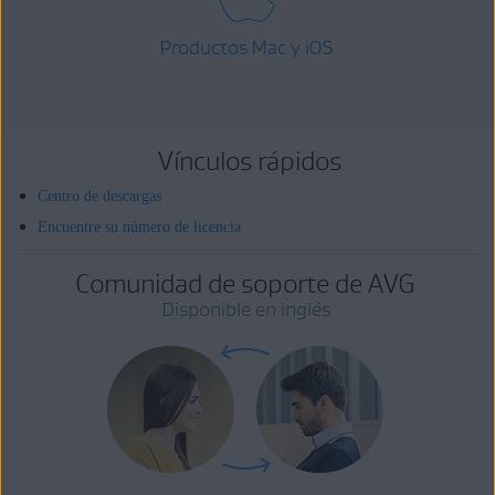
Productos Mac y iOS
Vínculos rápidos
Centro de descargas
Encuentre su número de licencia
Comunidad de soporte de AVG
Disponible en inglés