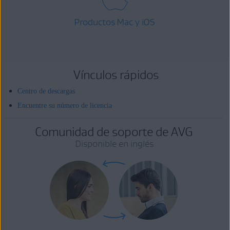
Productos Mac y iOS
Vínculos rápidos
Centro de descargas
Encuentre su número de licencia
Comunidad de soporte de AVG
Disponible en inglés