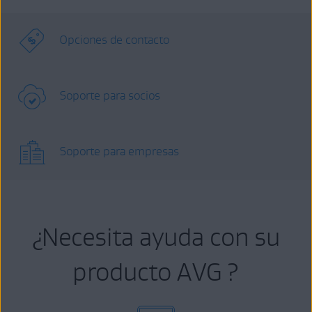
Opciones de contacto
Soporte para socios
Soporte para empresas
¿Necesita ayuda con su
producto AVG ?