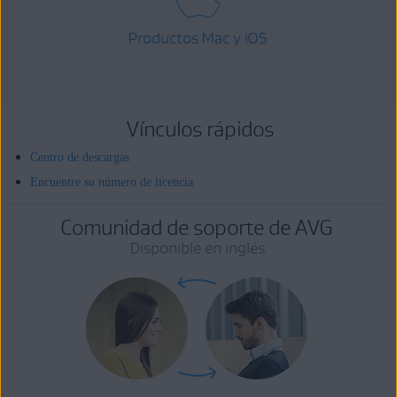
Productos Mac y iOS
Vínculos rápidos
Centro de descargas
Encuentre su número de licencia
Comunidad de soporte de AVG
Disponible en inglés