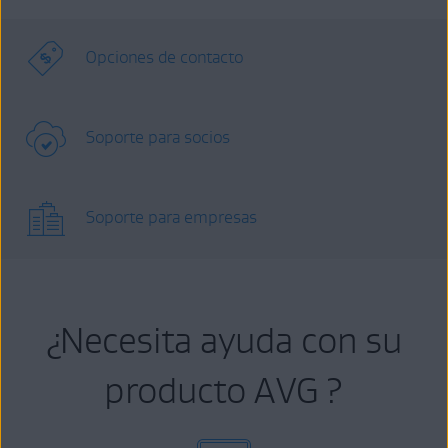
Opciones de contacto
Soporte para socios
Soporte para empresas
¿Necesita ayuda con su
producto AVG ?