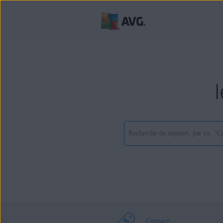
Contact