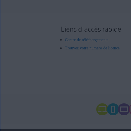
Liens d'accès rapide
Centre de téléchargements
Trouvez votre numéro de licence