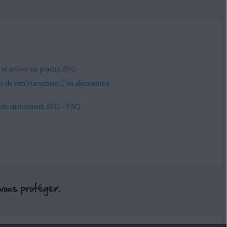
r et activer un produit AVG
e de remboursement d’un abonnement
r un abonnement AVG - FAQ