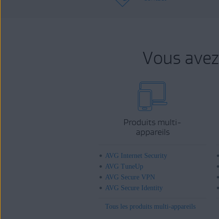
Vous avez
Produits multi-
appareils
AVG Internet Security
AVG TuneUp
AVG Secure VPN
AVG Secure Identity
Tous les produits multi-appareils