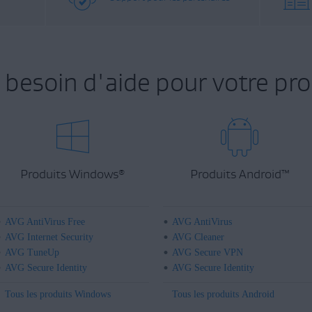
 besoin d'aide pour votre pro
Produits Windows
Produits Android
™
®
AVG AntiVirus Free
AVG AntiVirus
AVG Internet Security
AVG Cleaner
AVG TuneUp
AVG Secure VPN
AVG Secure Identity
AVG Secure Identity
Tous les produits Windows
Tous les produits Android