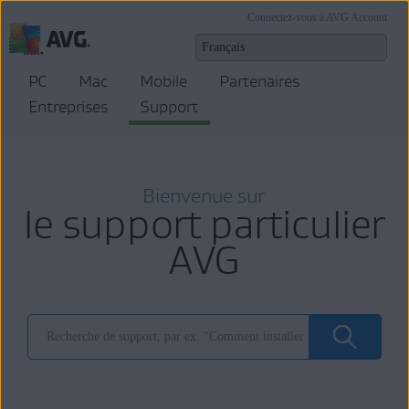
Connectez-vous à AVG Account
PC
Mac
Mobile
Partenaires
Entreprises
Support
Bienvenue sur
le support particulier
AVG