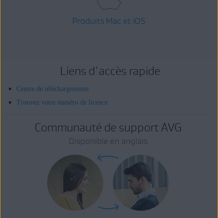
Produits Mac et iOS
Liens d'accès rapide
Centre de téléchargements
Trouvez votre numéro de licence
Communauté de support AVG
Disponible en anglais