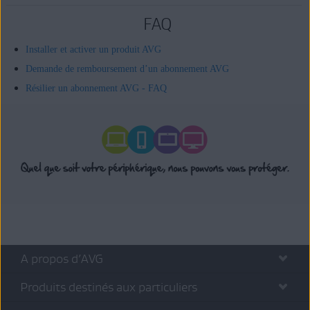
FAQ
Installer et activer un produit AVG
Demande de remboursement d’un abonnement AVG
Résilier un abonnement AVG - FAQ
A propos d’AVG
Produits destinés aux particuliers