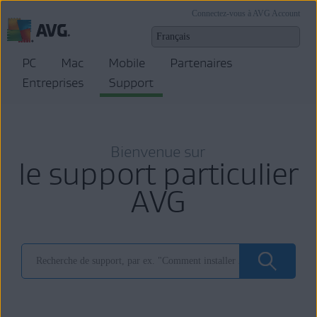
Connectez-vous à AVG Account
PC
Mac
Mobile
Partenaires
Entreprises
Support
Bienvenue sur
le support particulier
AVG