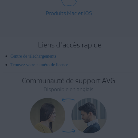
Produits Mac et iOS
Liens d'accès rapide
Centre de téléchargements
Trouvez votre numéro de licence
Communauté de support AVG
Disponible en anglais