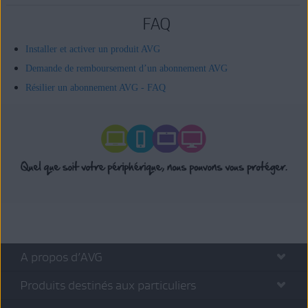
FAQ
Installer et activer un produit AVG
Demande de remboursement d’un abonnement AVG
Résilier un abonnement AVG - FAQ
A propos d’AVG
Produits destinés aux particuliers