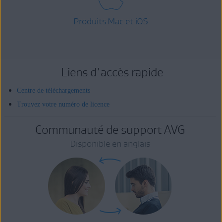
Produits Mac et iOS
Liens d'accès rapide
Centre de téléchargements
Trouvez votre numéro de licence
Communauté de support AVG
Disponible en anglais