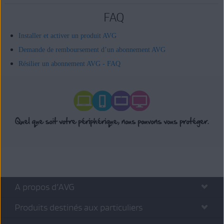
FAQ
Installer et activer un produit AVG
Demande de remboursement d’un abonnement AVG
Résilier un abonnement AVG - FAQ
A propos d’AVG
Produits destinés aux particuliers