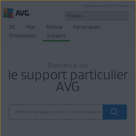
Connectez-vous à AVG Account
PC
Mac
Mobile
Partenaires
Entreprises
Support
Bienvenue sur
le support particulier
AVG