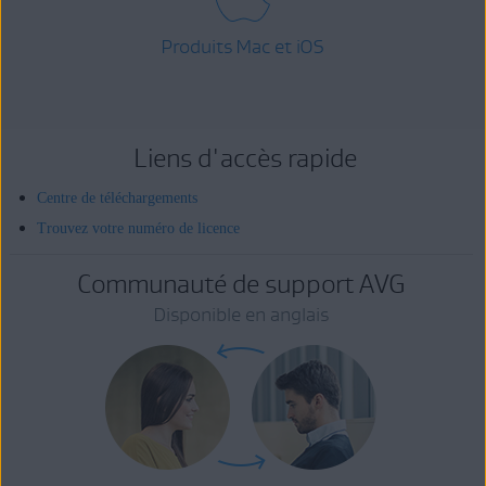
Produits Mac et iOS
Liens d'accès rapide
Centre de téléchargements
Trouvez votre numéro de licence
Communauté de support AVG
Disponible en anglais