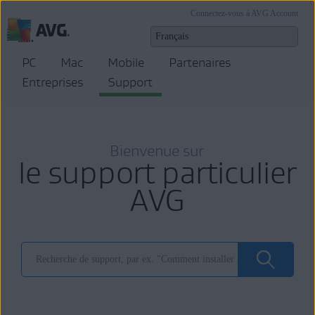
Connectez-vous à AVG Account
PC
Mac
Mobile
Partenaires
Entreprises
Support
Bienvenue sur
le support particulier
AVG