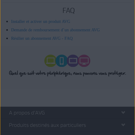
FAQ
Installer et activer un produit AVG
Demande de remboursement d’un abonnement AVG
Résilier un abonnement AVG - FAQ
A propos d’AVG
Produits destinés aux particuliers