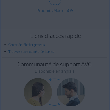
Produits Mac et iOS
Liens d'accès rapide
Centre de téléchargements
Trouvez votre numéro de licence
Communauté de support AVG
Disponible en anglais