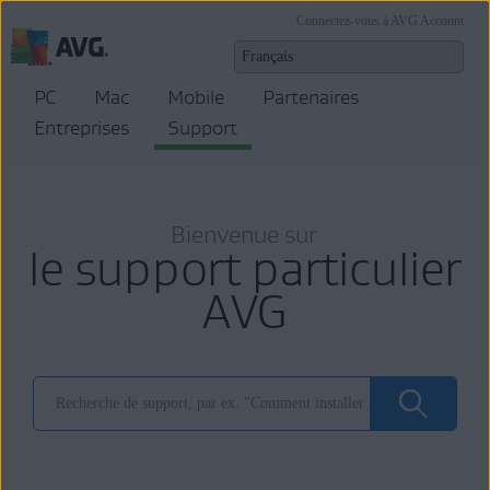
Connectez-vous à AVG Account
PC
Mac
Mobile
Partenaires
Entreprises
Support
Bienvenue sur
le support particulier
AVG