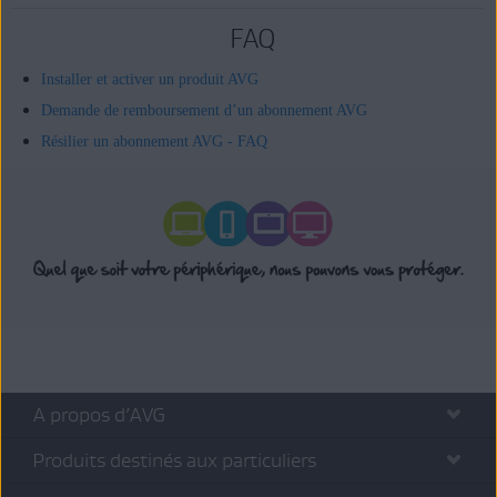
FAQ
Installer et activer un produit AVG
Demande de remboursement d’un abonnement AVG
Résilier un abonnement AVG - FAQ
A propos d’AVG
Produits destinés aux particuliers