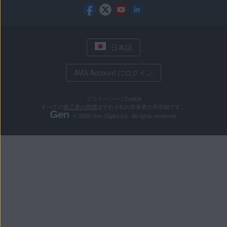
日本語
AVG Account にログイン
プライバシー
|
Cookie
すべての
第三者の商標
はそれぞれの所有者の所有物です。
© 2026 Gen Digital Inc. All rights reserved.