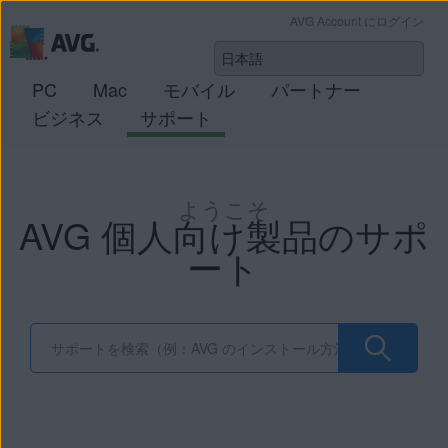
AVG Account にログイン
PC
Mac
モバイル
パートナー
ビジネス
サポート
ようこそ
AVG 個人向け製品のサポ
ート