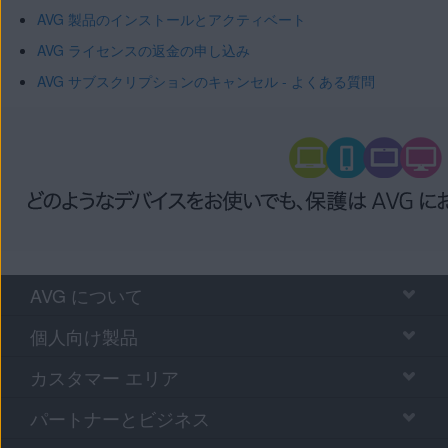
AVG 製品のインストールとアクティベート
AVG ライセンスの返金の申し込み
AVG サブスクリプションのキャンセル - よくある質問
AVG について
個人向け製品
カスタマー エリア
パートナーとビジネス