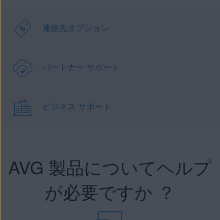
連絡先オプション
パートナー サポート
ビジネス サポート
AVG 製品についてヘルプ
が必要ですか ？