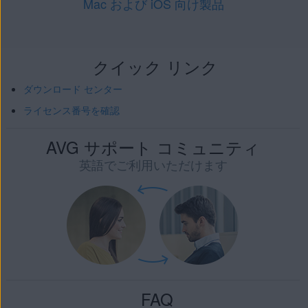
Mac および iOS 向け製品
クイック リンク
ダウンロード センター
ライセンス番号を確認
AVG サポート コミュニティ
英語でご利用いただけます
FAQ