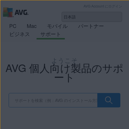
AVG Account にログイン
PC
Mac
モバイル
パートナー
ビジネス
サポート
ようこそ
AVG 個人向け製品のサポ
ート