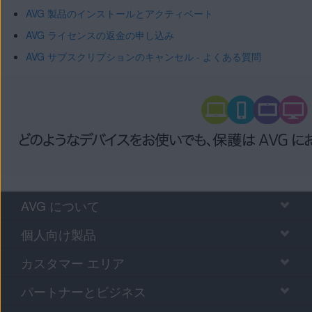
AVG 製品のインストールとアクティベート
AVG ライセンスの返金の申し込み
AVG サブスクリプションのキャンセル - よくある質問
AVG について
個人向け製品
カスタマー エリア
パートナーとビジネス