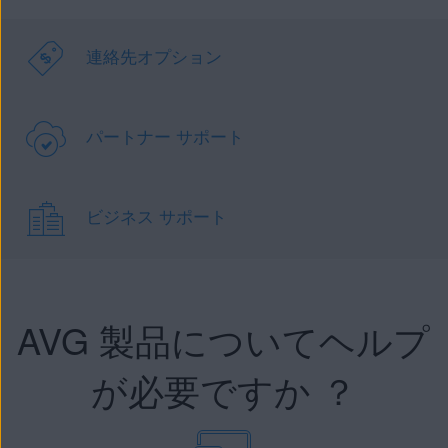
連絡先オプション
パートナー サポート
ビジネス サポート
AVG 製品についてヘルプ
が必要ですか ？