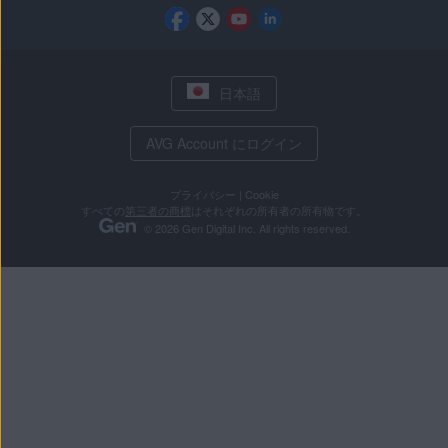
日本語
AVG Account にログイン
プライバシー
|
Cookie
すべての
第三者の商標
はそれぞれの所有者の所有物です。
© 2026 Gen Digital Inc. All rights reserved.