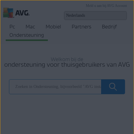
Meld u aan bij AVG Account
Pc
Mac
Mobiel
Partners
Bedrijf
Ondersteuning
Welkom bij de
ondersteuning voor thuisgebruikers van AVG