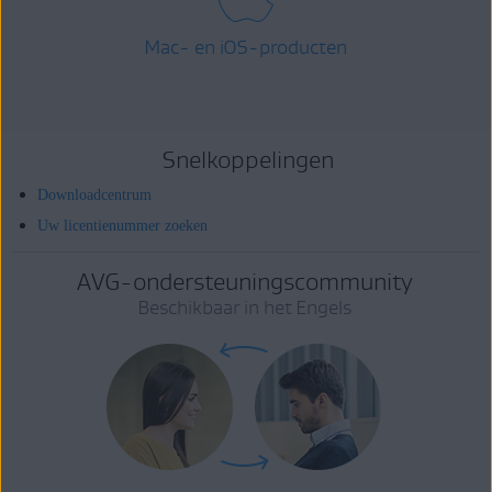
Mac- en iOS-producten
Snelkoppelingen
Downloadcentrum
Uw licentienummer zoeken
AVG-ondersteuningscommunity
Beschikbaar in het Engels