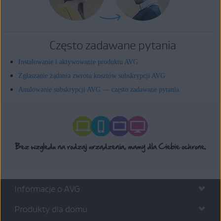
Często zadawane pytania
Instalowanie i aktywowanie produktu AVG
Zgłaszanie żądania zwrotu kosztów subskrypcji AVG
Anulowanie subskrypcji AVG — często zadawane pytania
Informacje o AVG
Produkty dla domu