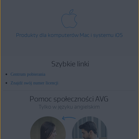
Produkty dla komputerów Mac i systemu iOS
Szybkie linki
Centrum pobierania
Znajdź swój numer licencji
Pomoc społeczności AVG
Tylko w języku angielskim