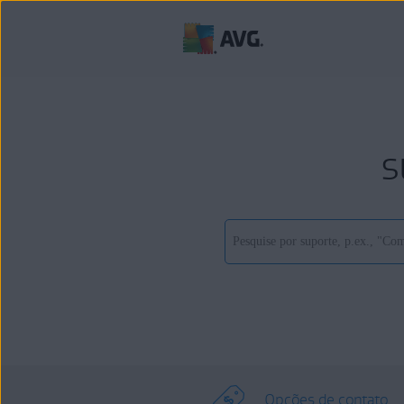
s
Opções de contato