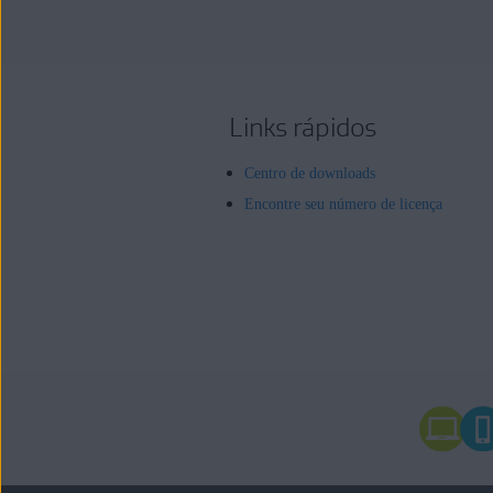
Links rápidos
Centro de downloads
Encontre seu número de licença