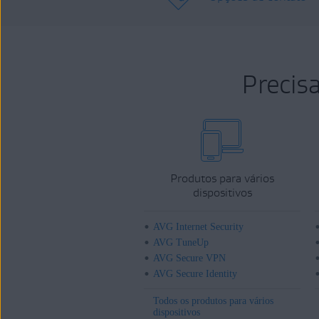
Precis
Produtos para vários
dispositivos
AVG Internet Security
AVG TuneUp
AVG Secure VPN
AVG Secure Identity
Todos os produtos para vários
dispositivos