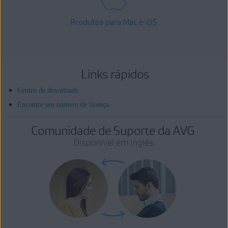
Produtos para Mac e iOS
Links rápidos
Centro de downloads
Encontre seu número de licença
Comunidade de Suporte da AVG
Disponível em inglês