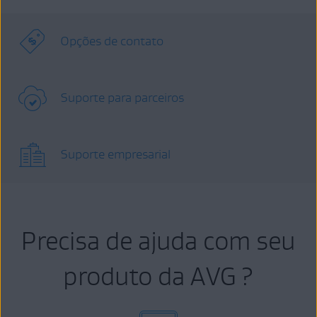
Opções de contato
Suporte para parceiros
Suporte empresarial
Precisa de ajuda com seu
produto da AVG ?