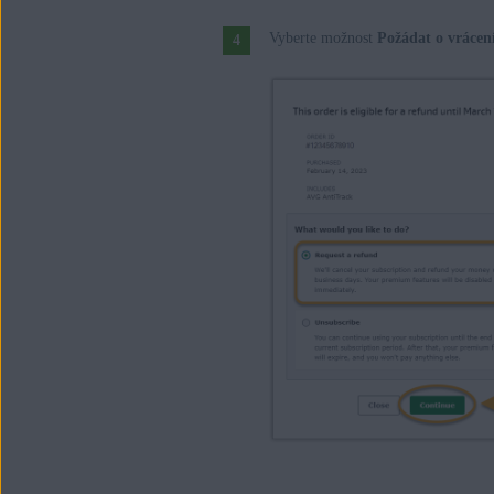
Vyberte možnost
Požádat o vrácen