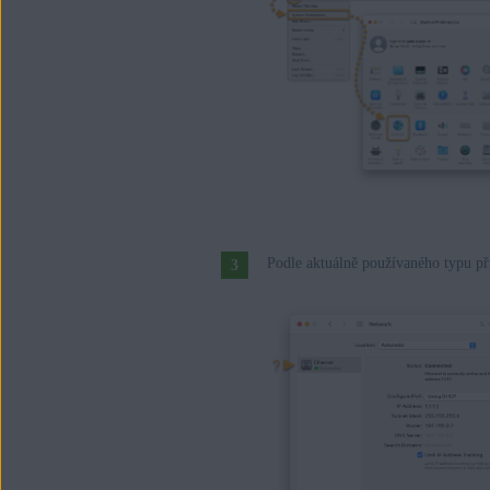
Podle aktuálně používaného typu př