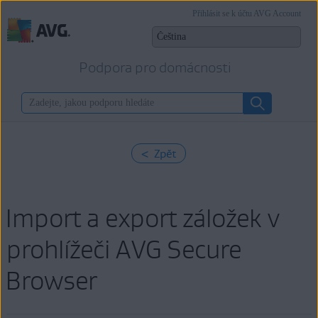
Přihlásit se k účtu AVG Account
Podpora pro domácnosti
< Zpět
Import a export záložek v
prohlížeči AVG Secure
Browser