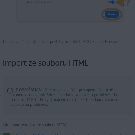
Importovaná data jsou k dispozici v prohlížeči AVG Secure Browser.
Import ze souboru HTML
POZNÁMKA:
Než se začnete řídit postupem níže, je třeba
exportovat
data záložek z původního webového prohlížeče do
souboru HTML. Pokyny najdete na stránkách podpory k danému
webovému prohlížeči.
Jak importovat data ze souboru HTML: