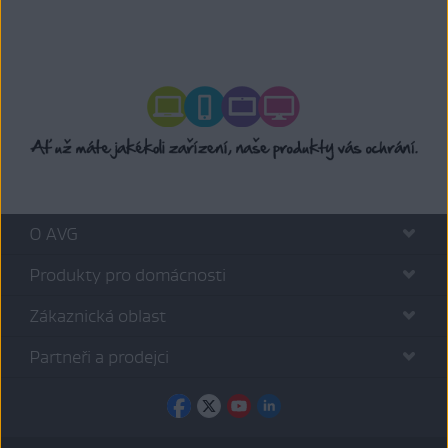
O AVG
Produkty pro domácnosti
Zákaznická oblast
Partneři a prodejci