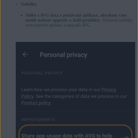
Nabídky
:
Sdílet s AVG data o používání aplikace, abychom vám
mohli nabízet upgrady a další produkty
: Dostávat nabídky
souvisejících aplikací a upgradů AVG.