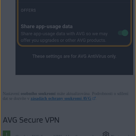
Nastavení
osobního soukromí
máte aktualizována. Podrobnosti o sdílení
dat se dozvíte v
zásadách ochrany soukromí AVG
.
AVG Secure VPN