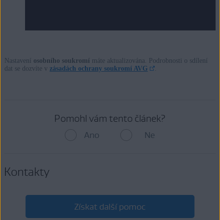
Nastavení
osobního soukromí
máte aktualizována. Podrobnosti o sdílení
dat se dozvíte v
zásadách ochrany soukromí AVG
.
Pomohl vám tento článek?
Ano
Ne
Kontakty
Získat další pomoc