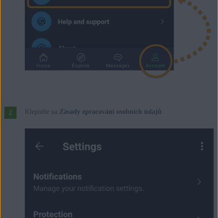
Klepněte na
Zásady zpracování osobních údajů
.