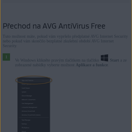
Přechod na AVG AntiVirus Free
Tuto možnost máte, pokud vám vypršelo předplatné AVG Internet Security
nebo pokud vám skončilo bezplatné zkušební období AVG Internet
Security.
Ve Windows klikněte pravým tlačítkem na tlačítko
Start
a ze
zobrazené nabídky vyberte možnost
Aplikace a funkce
.