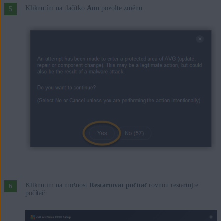
Kliknutím na tlačítko
Ano
povolte změnu.
Kliknutím na možnost
Restartovat počítač
rovnou restartujte
počítač.