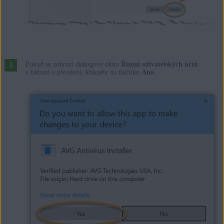
Pokud se zobrazí dialogové okno
Řízení uživatelských účtů
s žádostí o povolení, klikněte na tlačítko
Ano
.