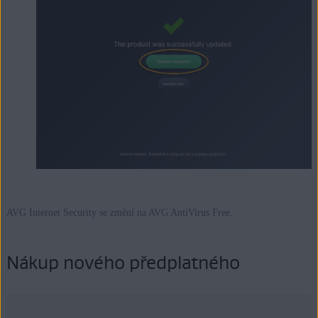
AVG Internet Security se změní na AVG AntiVirus Free.
Nákup nového předplatného