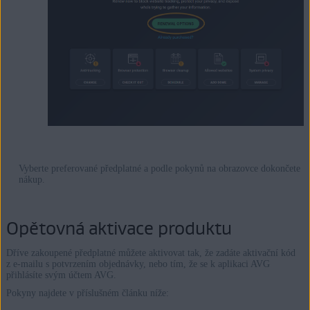
Vyberte preferované předplatné a podle pokynů na obrazovce dokončete
nákup.
Opětovná aktivace produktu
Dříve zakoupené předplatné můžete aktivovat tak, že zadáte aktivační kód
z e-mailu s potvrzením objednávky, nebo tím, že se k aplikaci AVG
přihlásíte svým účtem AVG.
Pokyny najdete v příslušném článku níže: