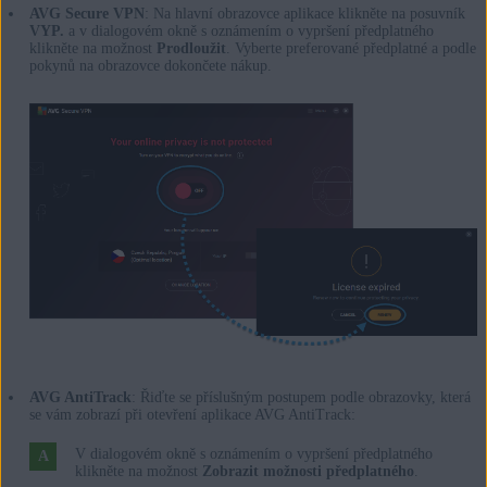
AVG Secure VPN
: Na hlavní obrazovce aplikace klikněte na posuvník
VYP.
a v dialogovém okně s oznámením o vypršení předplatného
klikněte na možnost
Prodloužit
. Vyberte preferované předplatné a podle
pokynů na obrazovce dokončete nákup.
AVG AntiTrack
: Řiďte se příslušným postupem podle obrazovky, která
se vám zobrazí při otevření aplikace AVG AntiTrack:
V dialogovém okně s oznámením o vypršení předplatného
klikněte na možnost
Zobrazit možnosti předplatného
.