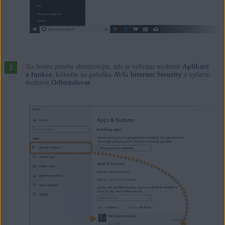
Na levém panelu zkontrolujte, zda je vybrána možnost
Aplikace
a funkce
, klikněte na položku
AVG Internet Security
a vyberte
možnost
Odinstalovat
.