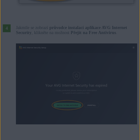
Jakmile se zobrazí
průvodce instalací aplikace AVG Internet
Security
, klikněte na možnost
Přejít na Free Antivirus
.