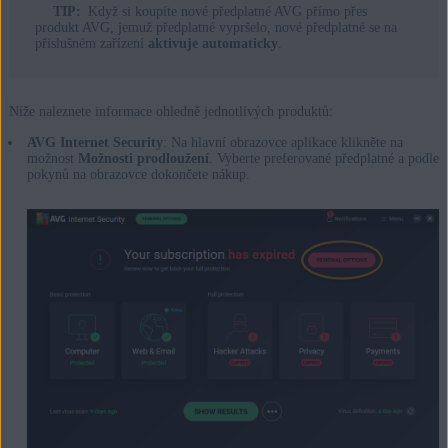
TIP:
Když si koupíte nové předplatné AVG přímo přes
produkt AVG, jemuž předplatné vypršelo, nové předplatné se na
příslušném zařízení
aktivuje automaticky
.
Níže naleznete informace ohledně jednotlivých produktů:
AVG Internet Security
: Na hlavní obrazovce aplikace klikněte na
možnost
Možnosti prodloužení
. Vyberte preferované předplatné a podle
pokynů na obrazovce dokončete nákup.