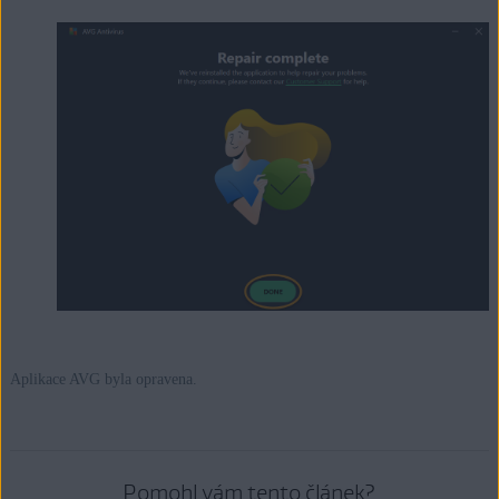
Aplikace AVG byla opravena.
Pomohl vám tento článek?