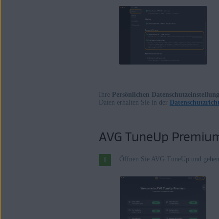
Ihre
Persönlichen Datenschutzeinstellun
Daten erhalten Sie in der
Datenschutzrich
AVG TuneUp Premiu
Öffnen Sie AVG TuneUp und gehen 