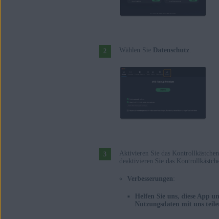
Wählen Sie
Datenschutz
.
Aktivieren Sie das Kontrollkästchen
deaktivieren Sie das Kontrollkästch
Verbesserungen
:
Helfen Sie uns, diese App u
Nutzungsdaten mit uns teile