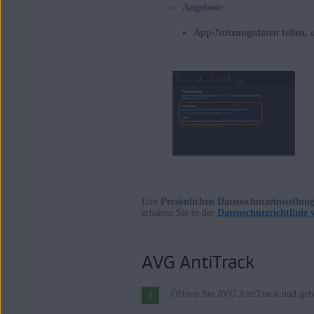
Angebote
:
App-Nutzungsdaten teilen, 
Ihre
Persönlichen Datenschutzeinstellun
erhalten Sie in der
Datenschutzrichtlinie
AVG AntiTrack
Öffnen Sie AVG AntiTrack und gehe