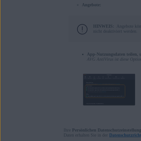
Angebote:
HINWEIS:
Angebote kö
nicht deaktiviert werden.
App-Nutzungsdaten teilen, 
AVG AntiVirus ist diese Optio
Ihre
Persönlichen Datenschutzeinstellun
Daten erhalten Sie in der
Datenschutzrich