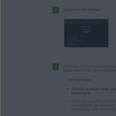
Wählen Sie
Datenschutz
.
Aktivieren Sie das Kontrollkästchen
deaktivieren Sie das Kontrollkästch
Verbesserungen:
Bedrohungsdaten teilen, um 
beizutragen
.
Helfen Sie uns, diese App und
Nutzungsdaten mit uns teilen.
Entwicklung neuer Anwendung