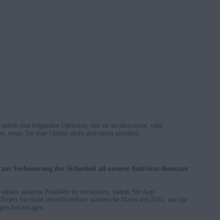
 neben den folgenden Optionen, um sie zu aktivieren, oder
en, wenn Sie eine Option nicht aktivieren möchten:
zur Verbesserung der Sicherheit all unserer Antivirus-Benutzer
 unsere anderen Produkte zu verbessern, indem Sie App-
Teilen Sie nicht identifizierbare statistische Daten mit AVG, um zur
en beizutragen.