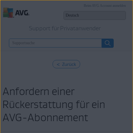
Beim AVG Account anmelden
Support für Privatanwender
< Zurück
Anfordern einer
Rückerstattung für ein
AVG-Abonnement