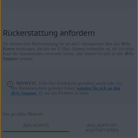
Rückerstattung anfordern
Sie können eine Rückerstattung für ein AVG-Abonnement über das
AVG-
Konto
beantragen, das mit der E-Mail-Adresse verbunden ist, die Sie beim
Kauf des Abonnements verwendet haben, oder indem Sie sich an den
AVG-
Support
wenden.
HINWEIS:
Falls Ihre Kreditkarte gestohlen wurde oder Sie
Ihre Bankkontodaten geändert haben,
wenden Sie sich an den
AVG-Support
, um das Problem zu lösen.
Ihre gewählte Methode:
AVG-KONTO
AVG-SUPPORT
KONTAKTIEREN