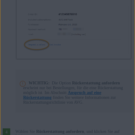
WICHTIG:
Die Option
Rückerstattung anfordern
erscheint nur bei Bestellungen, für die eine Rückerstattung
möglich ist. Im Abschnitt
Anspruch auf eine
Rückerstattung
finden Sie weitere Informationen zur
Rückerstattungsrichtlinie von AVG.
Wählen Sie
Rückerstattung anfordern
, und klicken Sie auf