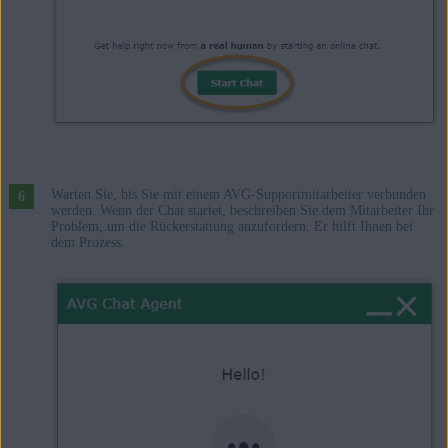
Warten Sie, bis Sie mit einem AVG-Supportmitarbeiter verbunden
werden. Wenn der Chat startet, beschreiben Sie dem Mitarbeiter Ihr
Problem, um die Rückerstattung anzufordern. Er hilft Ihnen bei
dem Prozess.