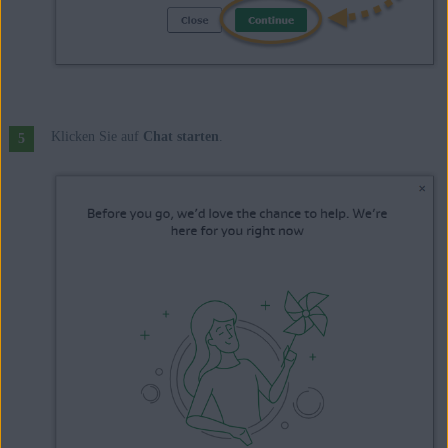
Klicken Sie auf
Chat starten
.