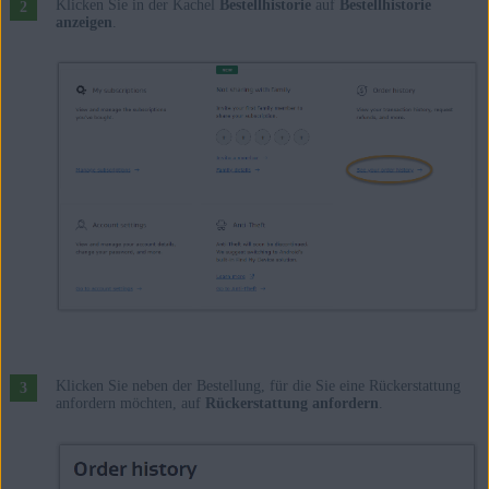
Klicken Sie in der Kachel
Bestellhistorie
auf
Bestellhistorie
anzeigen
.
Klicken Sie neben der Bestellung, für die Sie eine Rückerstattung
anfordern möchten, auf
Rückerstattung anfordern
.