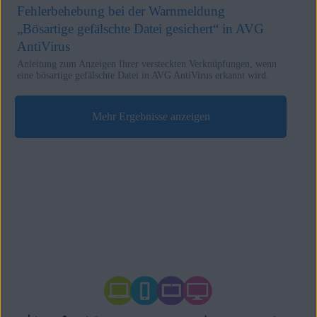
Fehlerbehebung bei der Warnmeldung
„Bösartige gefälschte Datei gesichert“ in AVG
AntiVirus
Anleitung zum Anzeigen Ihrer versteckten Verknüpfungen, wenn
eine bösartige gefälschte Datei in AVG AntiVirus erkannt wird.
Mehr Ergebnisse anzeigen