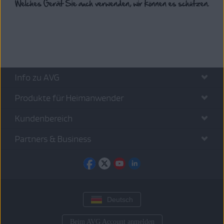
Info zu AVG
Produkte für Heimanwender
Kundenbereich
Partners & Business
Deutsch
Beim AVG Account anmelden