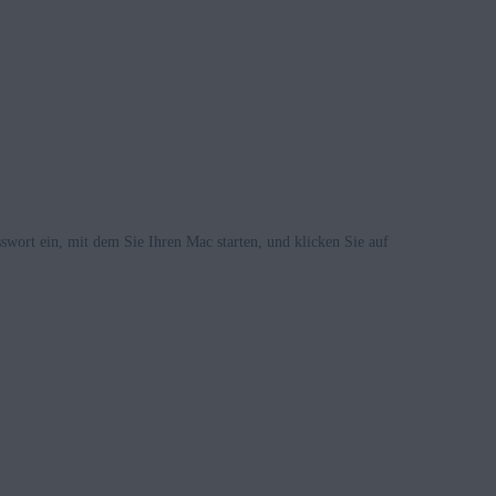
swort ein, mit dem Sie Ihren Mac starten, und klicken Sie auf