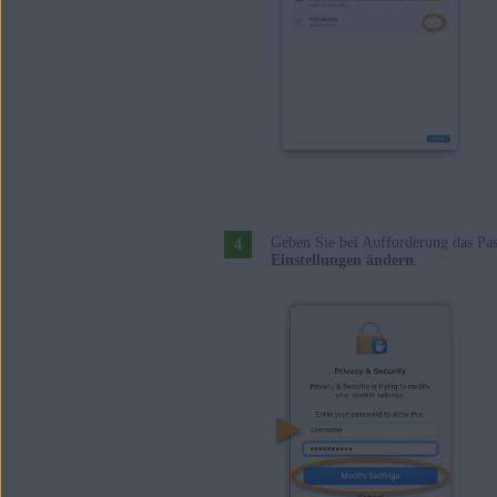
Geben Sie bei Aufforderung das Pas
Einstellungen ändern
.