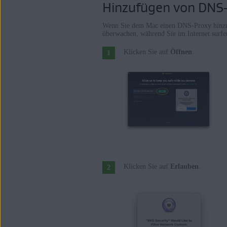
Hinzufügen von DNS-
Wenn Sie dem Mac einen DNS-Proxy hinzuf
überwachen, während Sie im Internet surfe
Klicken Sie auf
Öffnen
.
Klicken Sie auf
Erlauben
.