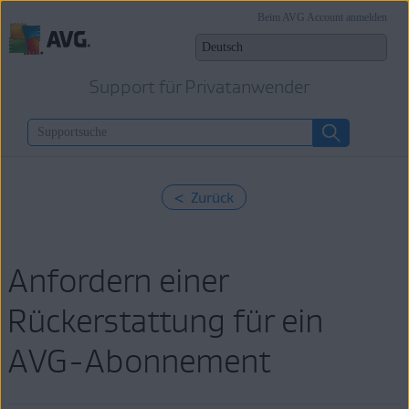
Beim AVG Account anmelden
Support für Privatanwender
< Zurück
Anfordern einer
Rückerstattung für ein
AVG-Abonnement