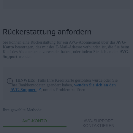
Rückerstattung anfordern
Sie können eine Rückerstattung für ein AVG-Abonnement über das
AVG-
Konto
beantragen, das mit der E-Mail-Adresse verbunden ist, die Sie beim
Kauf des Abonnements verwendet haben, oder indem Sie sich an den
AVG-
Support
wenden.
HINWEIS:
Falls Ihre Kreditkarte gestohlen wurde oder Sie
Ihre Bankkontodaten geändert haben,
wenden Sie sich an den
AVG-Support
, um das Problem zu lösen.
Ihre gewählte Methode:
AVG-KONTO
AVG-SUPPORT
KONTAKTIEREN