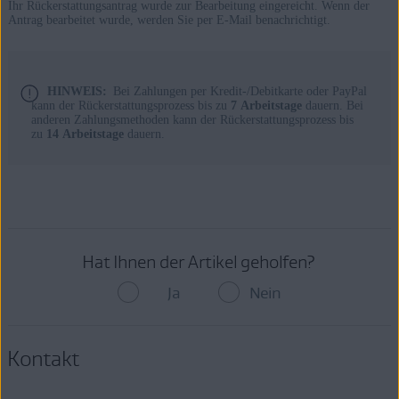
Ihr Rückerstattungsantrag wurde zur Bearbeitung eingereicht. Wenn der
Antrag bearbeitet wurde, werden Sie per E-Mail benachrichtigt.
HINWEIS:
Bei Zahlungen per Kredit-/Debitkarte oder PayPal
kann der Rückerstattungsprozess bis zu
7 Arbeitstage
dauern. Bei
anderen Zahlungsmethoden kann der Rückerstattungsprozess bis
zu
14 Arbeitstage
dauern.
Hat Ihnen der Artikel geholfen?
Ja
Nein
Kontakt