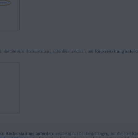
ür die Sie eine Rückerstattung anfordern möchten, auf
Rückerstattung anford
ion
Rückerstattung anfordern
erscheint nur bei Bestellungen, für die eine Rü