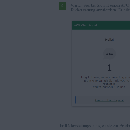
Warten Sie, bis Sie mit einem AVG-
Rückerstattung anzufordern. Er hilf
Ihr Rückerstattungsantrag wurde zur Bearbe