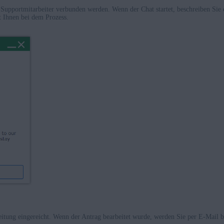
Supportmitarbeiter verbunden werden. Wenn der Chat startet, beschreiben Sie
t Ihnen bei dem Prozess.
itung eingereicht. Wenn der Antrag bearbeitet wurde, werden Sie per E-Mail b