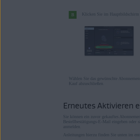
Klicken Sie im Hauptbildschir
Wählen Sie das gewünschte Abonnement
Kauf abzuschließen.
Erneutes Aktivieren 
Sie können ein zuvor gekauftes Abonnement
Bestellbestätigungs-E-Mail eingeben ode
anmelden.
Anleitungen hierzu finden Sie unten im ent