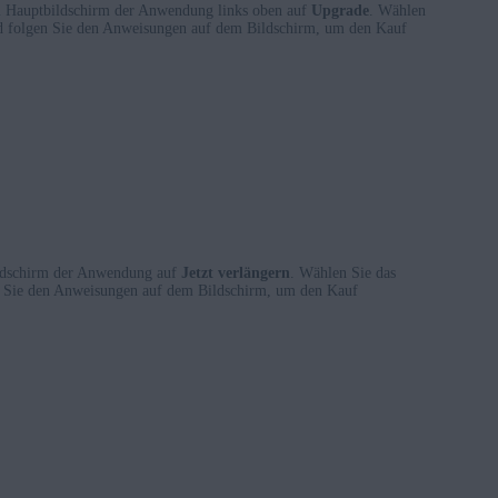
m Hauptbildschirm der Anwendung links oben auf
Upgrade
. Wählen
d folgen Sie den Anweisungen auf dem Bildschirm, um den Kauf
ildschirm der Anwendung auf
Jetzt verlängern
. Wählen Sie das
 Sie den Anweisungen auf dem Bildschirm, um den Kauf