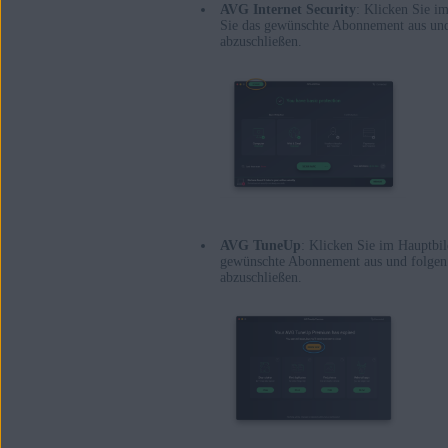
AVG Internet Security
: Klicken Sie i
Sie das gewünschte Abonnement aus un
abzuschließen.
AVG TuneUp
: Klicken Sie im Hauptb
gewünschte Abonnement aus und folgen
abzuschließen.