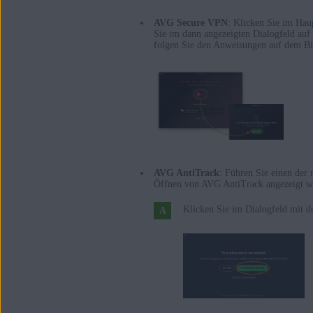
AVG Secure VPN
: Klicken Sie im Ha
Sie im dann angezeigten Dialogfeld auf
folgen Sie den Anweisungen auf dem Bi
AVG AntiTrack
: Führen Sie einen der
Öffnen von AVG AntiTrack angezeigt w
Klicken Sie im Dialogfeld mit 