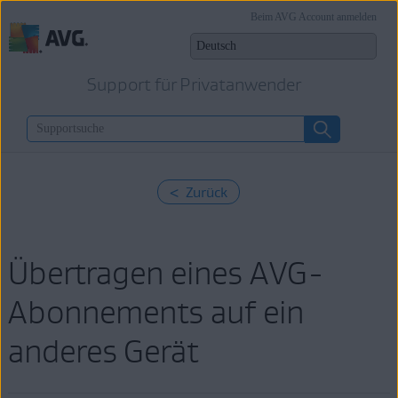
Beim AVG Account anmelden
Support für Privatanwender
< Zurück
Übertragen eines AVG-
Abonnements auf ein
anderes Gerät