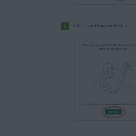
Cliquez sur
Démarrer le Chat
.