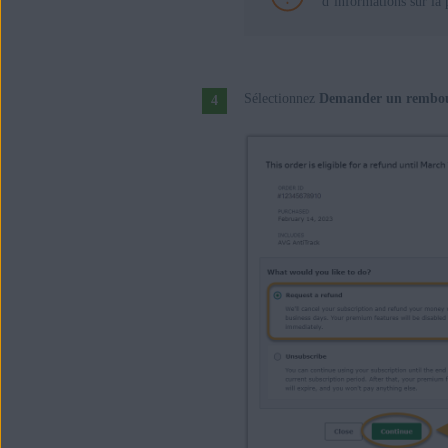
d’informations sur la
Sélectionnez
Demander un rembo