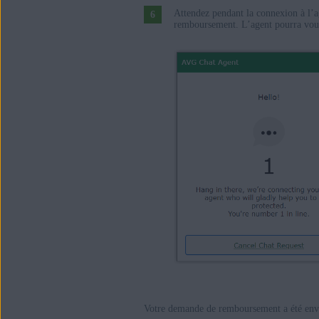
Attendez pendant la connexion à l’
remboursement. L’agent pourra vous 
Votre demande de remboursement a été envoy