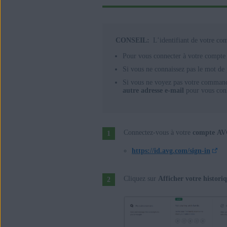
CONSEIL:
L’identifiant de votre co
Pour vous connecter à votre compte 
Si vous ne connaissez pas le mot d
Si vous ne voyez pas votre commande
autre adresse e-mail
pour vous conn
Connectez-vous à votre
compte A
https://id.avg.com/sign-in
Cliquez sur
Afficher votre histor