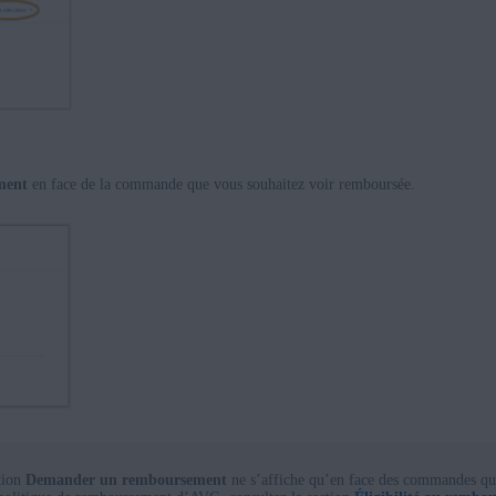
ment
en face de la commande que vous souhaitez voir remboursée.
tion
Demander un remboursement
ne s’affiche qu’en face des commandes qui