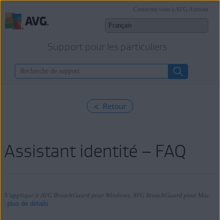
Connectez-vous à AVG Account
Support pour les particuliers
< Retour
Assistant identité – FAQ
S’applique à AVG BreachGuard pour Windows, AVG BreachGuard pour Mac
plus de détails