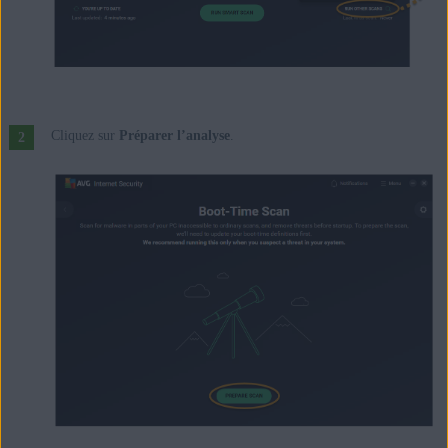
Cliquez sur
Préparer l’analyse
.