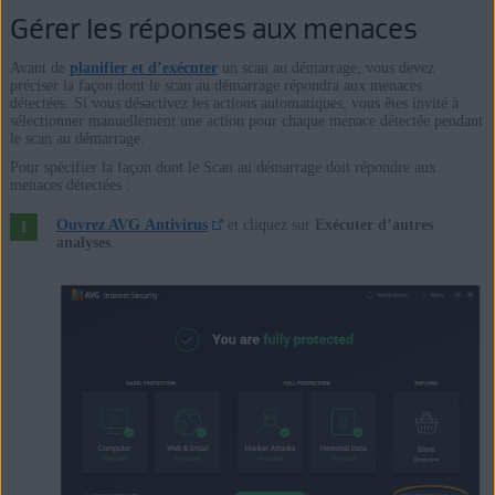
Gérer les réponses aux menaces
Avant de
planifier et d’exécuter
un scan au démarrage, vous devez
préciser la façon dont le scan au démarrage répondra aux menaces
détectées. Si vous désactivez les actions automatiques, vous êtes invité à
sélectionner manuellement une action pour chaque menace détectée pendant
le scan au démarrage.
Pour spécifier la façon dont le Scan au démarrage doit répondre aux
menaces détectées :
Ouvrez AVG Antivirus
et cliquez sur
Exécuter d’autres
analyses
.