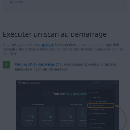
produire.
Exécuter un scan au démarrage
Une fois que vous avez
précisé
la façon dont le scan au démarrage doit
répondre aux menaces détectées, suivez les instructions ci-dessous pour la
planifier :
Ouvrez AVG Antivirus
et sélectionnez
Exécuter d’autres
analyses
▸
Scan au démarrage
.