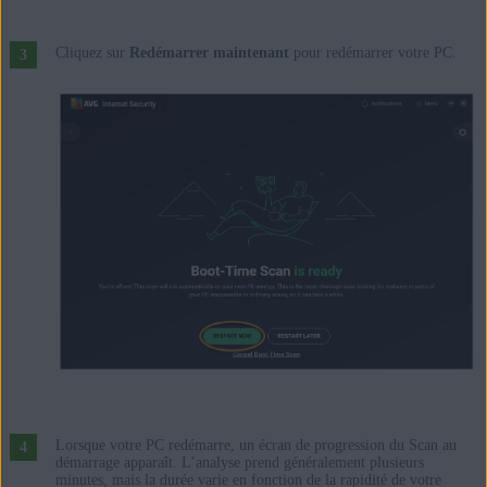
Cliquez sur
Redémarrer maintenant
pour redémarrer votre PC.
Lorsque votre PC redémarre, un écran de progression du Scan au
démarrage apparaît. L’analyse prend généralement plusieurs
minutes, mais la durée varie en fonction de la rapidité de votre