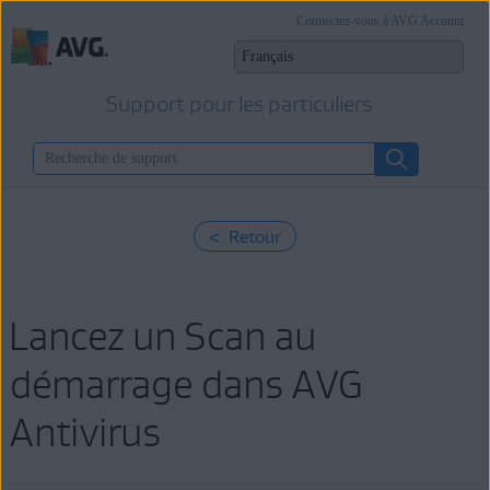
Connectez-vous à AVG Account
Support pour les particuliers
< Retour
Lancez un Scan au
démarrage dans AVG
Antivirus