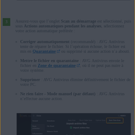
Assurez-vous que l’onglet
Scan au démarrage
est sélectionné, puis
sous
Actions automatiques pendant les analyses
, sélectionnez
votre action automatique préférée :
Corriger automatiquement
(recommandé) : AVG Antivirus
tente de réparer le fichier. Si l’opération échoue, le fichier est
mis en
Quarantaine
ou supprimé si aucune action n’a abouti.
Mettre le fichier en quarantaine
: AVG Antivirus envoie le
fichier en
Zone de quarantaine
, où il ne peut pas nuire à
votre système.
Supprimer
: AVG Antivirus élimine définitivement le fichier de
votre PC.
Ne rien faire - Mode manuel (par défaut)
: AVG Antivirus
n’effectue aucune action.