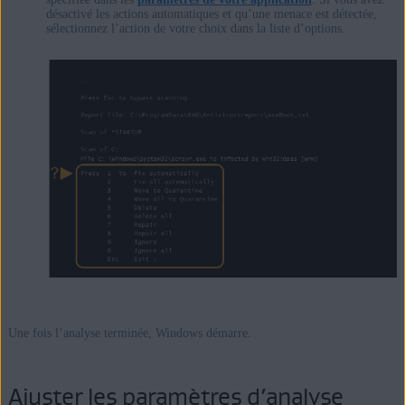
désactivé les actions automatiques et qu’une menace est détectée,
sélectionnez l’action de votre choix dans la liste d’options.
Une fois l’analyse terminée, Windows démarre.
Ajuster les paramètres d’analyse