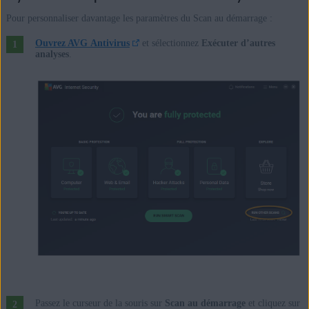
Pour personnaliser davantage les paramètres du Scan au démarrage :
Ouvrez AVG Antivirus
et sélectionnez
Exécuter d’autres
analyses
.
Passez le curseur de la souris sur
Scan au démarrage
et cliquez sur