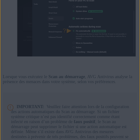
Lorsque vous exécutez le
Scan au démarrage
, AVG Antivirus analyse la
présence des menaces dans votre système, selon vos préférences.
IMPORTANT:
Veuillez faire attention lors de la configuration
des actions automatiques du Scan au démarrage. Si un fichier
système critique n’est pas identifié correctement comme étant
infecté en raison d’un problème de
faux positif
, le Scan au
démarrage peut supprimer le fichier si une action automatique est
définie. Même s’il existe dans AVG Antivirus des mesures
destinées à prévenir de tels problèmes, des faux positifs peuvent se