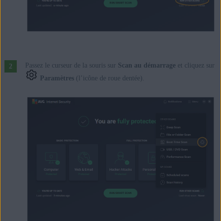
Passez le curseur de la souris sur
Scan au démarrage
et cliquez sur
Paramètres
(l’icône de roue dentée).