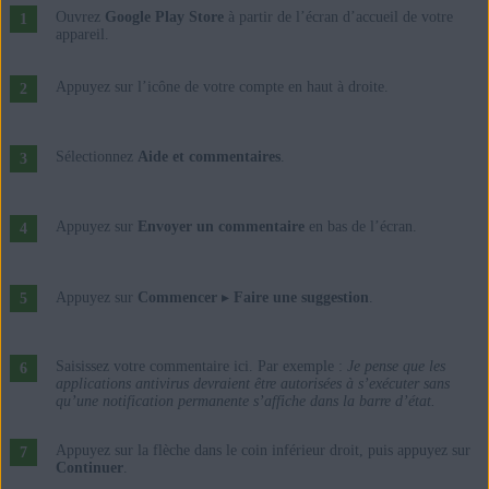
Ouvrez
Google Play Store
à partir de l’écran d’accueil de votre
appareil.
Appuyez sur l’icône de votre compte en haut à droite.
Sélectionnez
Aide et commentaires
.
Appuyez sur
Envoyer un commentaire
en bas de l’écran.
Appuyez sur
Commencer
▸
Faire une suggestion
.
Saisissez votre commentaire ici. Par exemple :
Je pense que les
applications antivirus devraient être autorisées à s’exécuter sans
qu’une notification permanente s’affiche dans la barre d’état.
Appuyez sur la flèche dans le coin inférieur droit, puis appuyez sur
Continuer
.