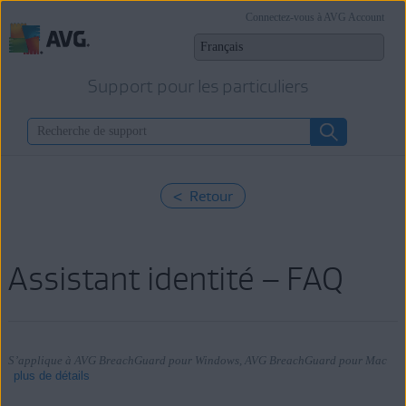
Connectez-vous à AVG Account
Support pour les particuliers
< Retour
Assistant identité – FAQ
S’applique à AVG BreachGuard pour Windows, AVG BreachGuard pour Mac
plus de détails