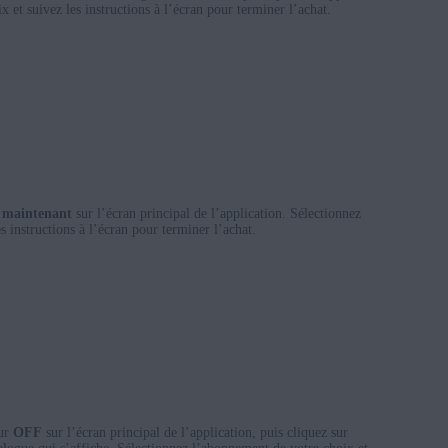
 et suivez les instructions à l’écran pour terminer l’achat.
 maintenant
sur l’écran principal de l’application. Sélectionnez
s instructions à l’écran pour terminer l’achat.
eur
OFF
sur l’écran principal de l’application, puis cliquez sur