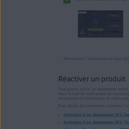
Sélectionnez l’abonnement de votre choix
Réactiver un produit
Vous pouvez activer un abonnement acheté an
dans l’e-mail de confirmation de commande,
informations d’identification de votre co
Pour obtenir des instructions, consultez l’a
Activation d’un abonnement AVG Int
Activation d’un abonnement AVG T