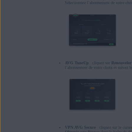
Sélectionnez l’abonnement de votre choix
AVG TuneUp
: cliquez sur
Renouveler
l’abonnement de votre choix et suivez le
VPN AVG Secure
: cliquez sur le curs