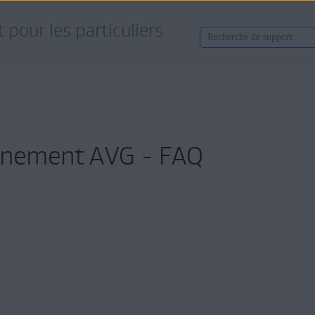
 pour les particuliers
onnement AVG - FAQ