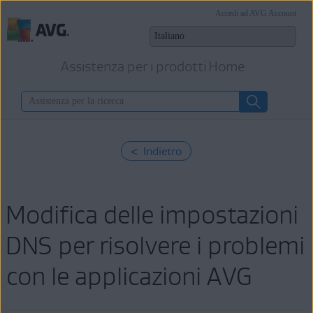
Accedi ad AVG Account
Assistenza per i prodotti Home
< Indietro
Modifica delle impostazioni
DNS per risolvere i problemi
con le applicazioni AVG