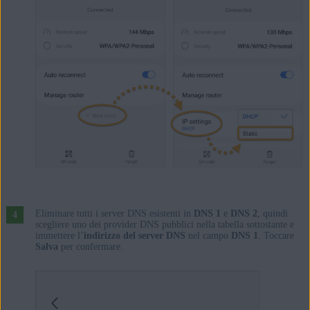
Eliminare tutti i server DNS esistenti in
DNS 1
e
DNS 2
, quindi
scegliere uno dei provider DNS pubblici nella tabella sottostante e
immettere l’
indirizzo del server DNS
nel campo
DNS 1
. Toccare
Salva
per confermare.