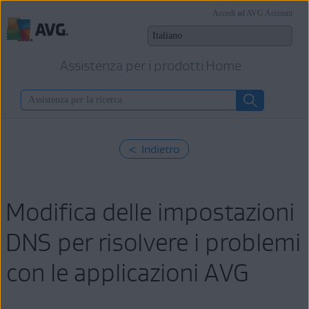
Accedi ad AVG Account
Assistenza per i prodotti Home
< Indietro
Modifica delle impostazioni
DNS per risolvere i problemi
con le applicazioni AVG