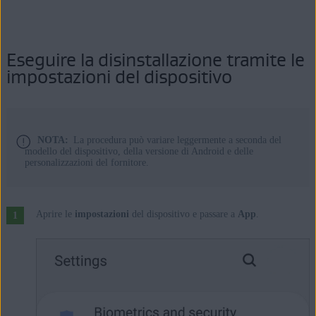
Eseguire la disinstallazione tramite le
impostazioni del dispositivo
NOTA:
La procedura può variare leggermente a seconda del
modello del dispositivo, della versione di Android e delle
personalizzazioni del fornitore.
Aprire le
impostazioni
del dispositivo e passare a
App
.