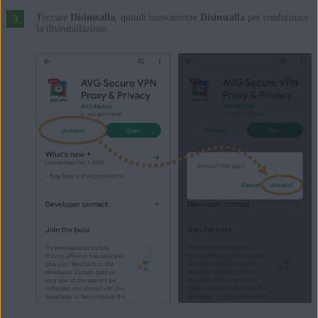
Toccare
Disinstalla
, quindi nuovamente
Disinstalla
per confermare
la disinstallazione.