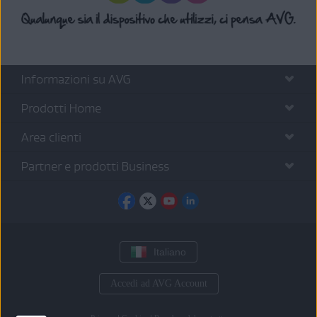
Informazioni su AVG
Prodotti Home
Area clienti
Partner e prodotti Business
Italiano
Accedi ad AVG Account