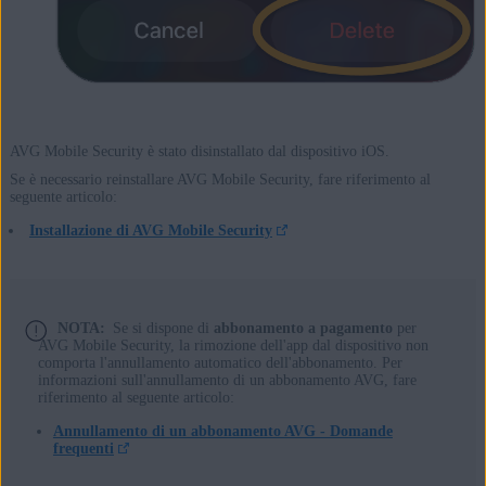
AVG Mobile Security è stato disinstallato dal dispositivo iOS.
Se è necessario reinstallare AVG Mobile Security, fare riferimento al
seguente articolo:
Installazione di AVG Mobile Security
NOTA:
Se si dispone di
abbonamento a pagamento
per
AVG Mobile Security, la rimozione dell'app dal dispositivo non
comporta l'annullamento automatico dell'abbonamento. Per
informazioni sull'annullamento di un abbonamento AVG, fare
riferimento al seguente articolo:
Annullamento di un abbonamento AVG - Domande
frequenti