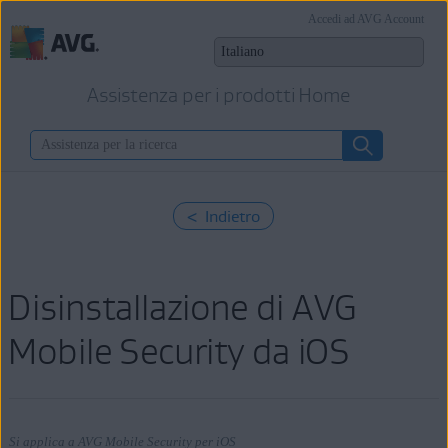
Accedi ad AVG Account
Assistenza per i prodotti Home
< Indietro
Disinstallazione di AVG
Mobile Security da iOS
Si applica a AVG Mobile Security per iOS