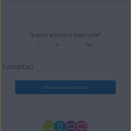
Questo articolo è stato utile?
Sì
No
Contattaci
Ulteriore assistenza