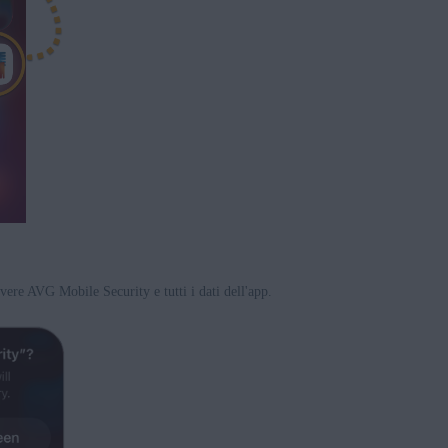
ere AVG Mobile Security e tutti i dati dell'app.