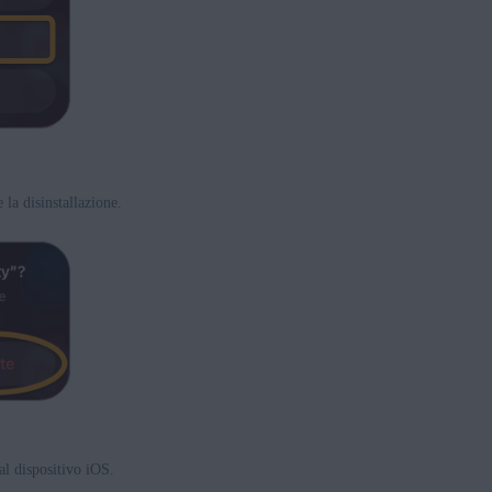
la disinstallazione.
al dispositivo iOS.