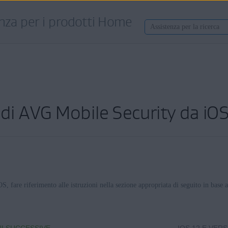
nza per i prodotti Home
 di AVG Mobile Security da iO
, fare riferimento alle istruzioni nella sezione appropriata di seguito in base a