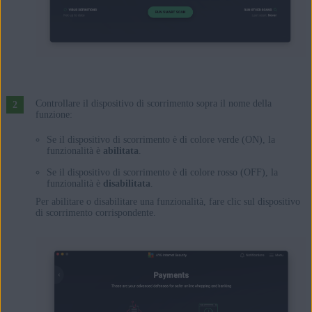
Controllare il dispositivo di scorrimento sopra il nome della
funzione:
Se il dispositivo di scorrimento è di colore verde (ON), la
funzionalità è
abilitata
.
Se il dispositivo di scorrimento è di colore rosso (OFF), la
funzionalità è
disabilitata
.
Per abilitare o disabilitare una funzionalità, fare clic sul dispositivo
di scorrimento corrispondente.