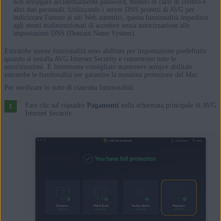
non divulgare accidentalmente password, numeri di carte di credito e
altri dati personali. Utilizzando i server DNS protetti di AVG per
indirizzare l'utente ai siti Web autentici, questa funzionalità impedisce
agli utenti malintenzionati di accedere senza autorizzazione alle
impostazioni DNS (Domain Name System).
Entrambe queste funzionalità sono abilitate per impostazione predefinita
quando si installa AVG Internet Security e consentono tutte le
autorizzazioni. È fortemente consigliato mantenere sempre abilitate
entrambe le funzionalità per garantire la massima protezione del Mac.
Per verificare lo stato di ciascuna funzionalità:
Fare clic sul riquadro
Pagamenti
nella schermata principale di AVG
Internet Security.