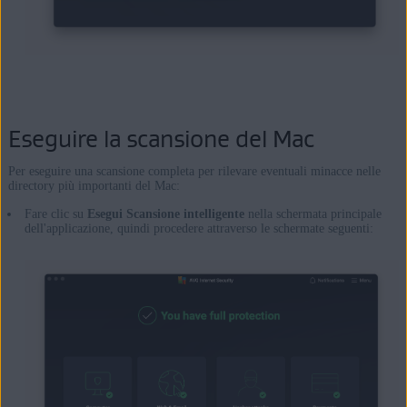
Eseguire la scansione del Mac
Per eseguire una scansione completa per rilevare eventuali minacce nelle
directory più importanti del Mac:
Fare clic su
Esegui Scansione intelligente
nella schermata principale
dell'applicazione, quindi procedere attraverso le schermate seguenti: