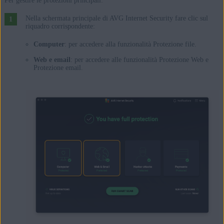
Per gestire le protezioni principali:
Nella schermata principale di AVG Internet Security fare clic sul
riquadro corrispondente:
Computer
: per accedere alla funzionalità Protezione file.
Web e email
: per accedere alle funzionalità Protezione Web e
Protezione email.