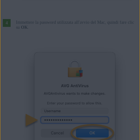
Immettere la password utilizzata all'avvio del Mac, quindi fare clic
su
OK
.