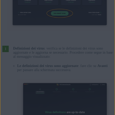
Definizioni dei virus
: verifica se le definizioni dei virus sono
aggiornate e le aggiorna se necessario. Procedere come segue in base
al messaggio visualizzato:
Le definizioni dei virus sono aggiornate
: fare clic su
Avanti
per passare alla schermata successiva.