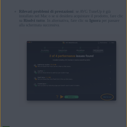
Rilevati problemi di prestazioni
: se AVG TuneUp è già
installato nel Mac o se si desidera acquistare il prodotto, fare clic
su
Risolvi tutto
. In alternativa, fare clic su
Ignora
per passare
alla schermata successiva.