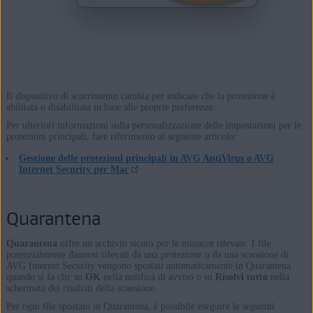
Il dispositivo di scorrimento cambia per indicare che la protezione è
abilitata o disabilitata in base alle proprie preferenze.
Per ulteriori informazioni sulla personalizzazione delle impostazioni per le
protezioni principali, fare riferimento al seguente articolo:
Gestione delle protezioni principali in AVG AntiVirus o AVG
Internet Security per Mac
Quarantena
Quarantena
offre un archivio sicuro per le minacce rilevate. I file
potenzialmente dannosi rilevati da una protezione o da una scansione di
AVG Internet Security vengono spostati automaticamente in Quarantena
quando si fa clic su
OK
nella notifica di avviso o su
Risolvi tutto
nella
schermata dei risultati della scansione.
Per ogni file spostato in Quarantena, è possibile eseguire le seguenti