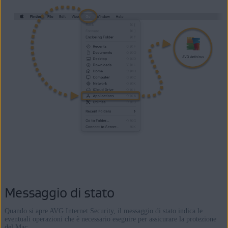
Messaggio di stato
Quando si apre AVG Internet Security, il messaggio di stato indica le
eventuali operazioni che è necessario eseguire per assicurare la protezione
del Mac.