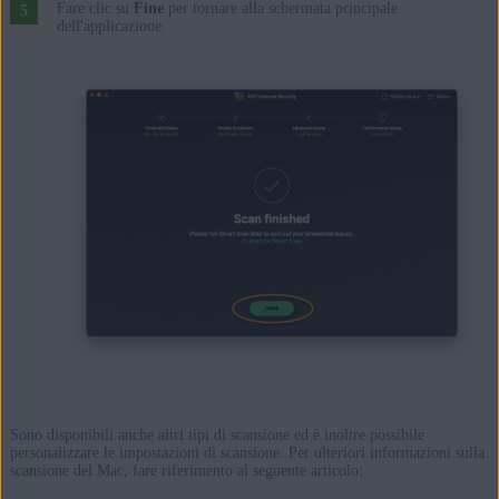
Fare clic su
Fine
per tornare alla schermata principale
dell'applicazione.
Sono disponibili anche altri tipi di scansione ed è inoltre possibile
personalizzare le impostazioni di scansione. Per ulteriori informazioni sulla
scansione del Mac, fare riferimento al seguente articolo: