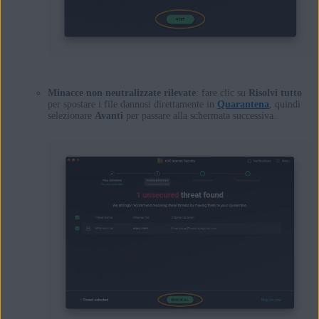
Minacce non neutralizzate rilevate
: fare clic su
Risolvi tutto
per spostare i file dannosi direttamente in
Quarantena
, quindi
selezionare
Avanti
per passare alla schermata successiva.