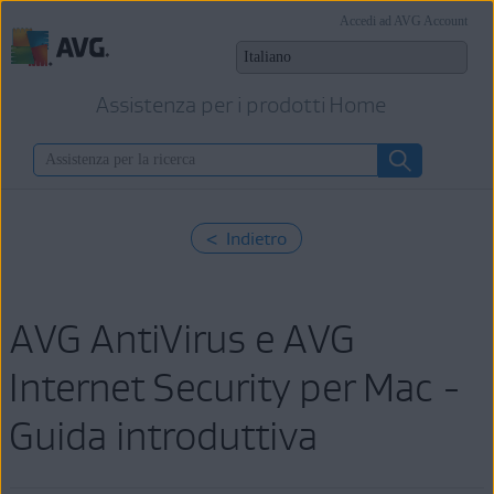
Accedi ad AVG Account
Assistenza per i prodotti Home
< Indietro
AVG AntiVirus e AVG
Internet Security per Mac -
Guida introduttiva