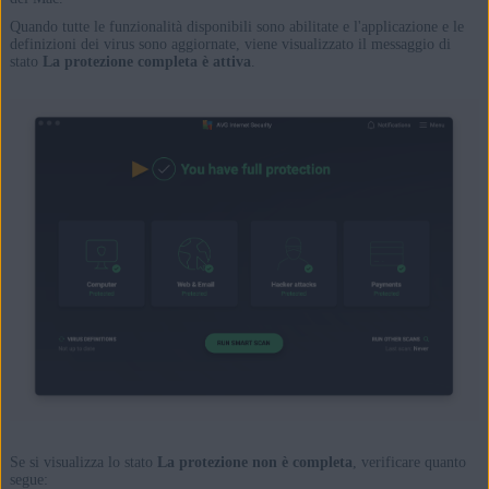
Quando tutte le funzionalità disponibili sono abilitate e l'applicazione e le
definizioni dei virus sono aggiornate, viene visualizzato il messaggio di
stato
La protezione completa è attiva
.
Se si visualizza lo stato
La protezione non è completa
, verificare quanto
segue: