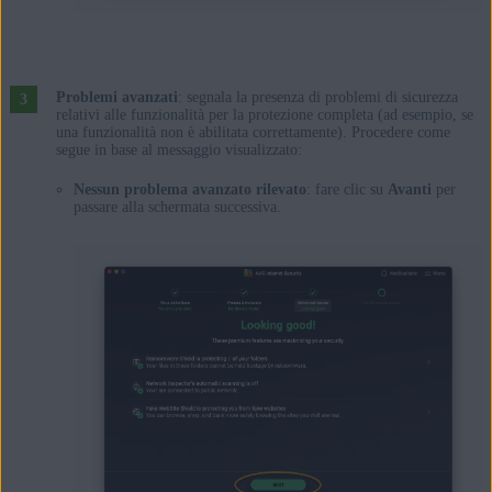
Problemi avanzati
: segnala la presenza di problemi di sicurezza
relativi alle funzionalità per la protezione completa (ad esempio, se
una funzionalità non è abilitata correttamente). Procedere come
segue in base al messaggio visualizzato:
Nessun problema avanzato rilevato
: fare clic su
Avanti
per
passare alla schermata successiva.