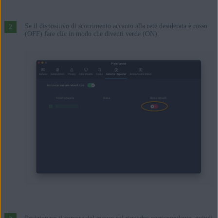
Se il dispositivo di scorrimento accanto alla rete desiderata è rosso
(OFF) fare clic in modo che diventi verde (ON).