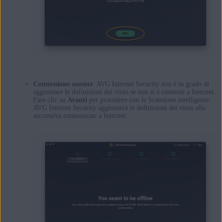
Connessione assente
: AVG Internet Security non è in grado di
aggiornare le definizioni dei virus se non si è connessi a Internet.
Fare clic su
Avanti
per procedere con la Scansione intelligente.
AVG Internet Security aggiornerà le definizioni dei virus alla
successiva connessione a Internet.