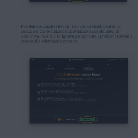
Problemi avanzati rilevati
: fare clic su
Risolvi tutto
per
assicurarsi che le funzionalità avanzate siano abilitate. In
alternativa, fare clic su
Ignora
per ignorare i problemi rilevati e
passare alla schermata successiva.