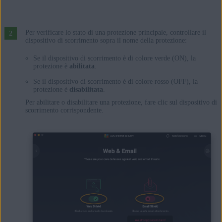
Per verificare lo stato di una protezione principale, controllare il
dispositivo di scorrimento sopra il nome della protezione:
Se il dispositivo di scorrimento è di colore verde (ON), la
protezione è
abilitata
.
Se il dispositivo di scorrimento è di colore rosso (OFF), la
protezione è
disabilitata
.
Per abilitare o disabilitare una protezione, fare clic sul dispositivo di
scorrimento corrispondente.