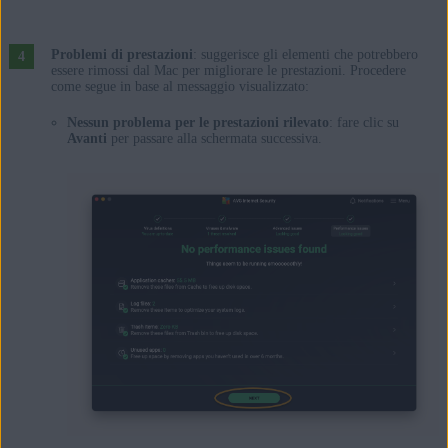
Problemi di prestazioni
: suggerisce gli elementi che potrebbero
essere rimossi dal Mac per migliorare le prestazioni. Procedere
come segue in base al messaggio visualizzato:
Nessun problema per le prestazioni rilevato
: fare clic su
Avanti
per passare alla schermata successiva.