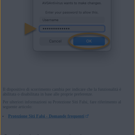
Il dispositivo di scorrimento cambia per indicare che la funzionalità è
abilitata o disabilitata in base alle proprie preferenze.
Per ulteriori informazioni su Protezione Siti Falsi, fare riferimento al
seguente articolo:
Protezione Siti Falsi - Domande frequenti