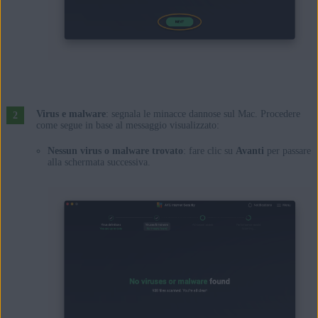
Virus e malware
: segnala le minacce dannose sul Mac. Procedere
come segue in base al messaggio visualizzato:
Nessun virus o malware trovato
: fare clic su
Avanti
per passare
alla schermata successiva.