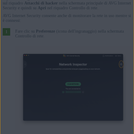
sul riquadro
Attacchi di hacker
nella schermata principale di AVG Internet
Security e quindi su
Apri
nel riquadro Controllo di rete.
AVG Internet Security consente anche di monitorare la rete in uso mentre si
è connessi:
Fare clic su
Preferenze
(icona dell'ingranaggio) nella schermata
Controllo di rete.