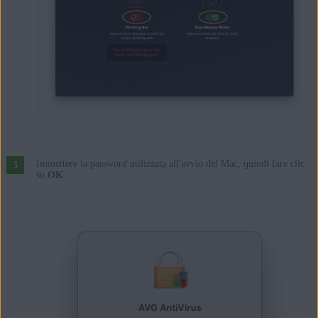
Immettere la password utilizzata all'avvio del Mac, quindi fare clic
su
OK
.