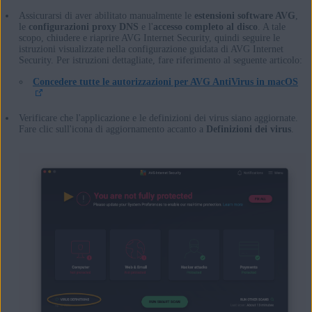
Assicurarsi di aver abilitato manualmente le
estensioni software AVG
,
le
configurazioni proxy DNS
e l'
accesso completo al disco
. A tale
scopo, chiudere e riaprire AVG Internet Security, quindi seguire le
istruzioni visualizzate nella configurazione guidata di AVG Internet
Security. Per istruzioni dettagliate, fare riferimento al seguente articolo:
Concedere tutte le autorizzazioni per AVG AntiVirus in macOS
Verificare che l'applicazione e le definizioni dei virus siano aggiornate.
Fare clic sull'icona di aggiornamento accanto a
Definizioni dei virus
.