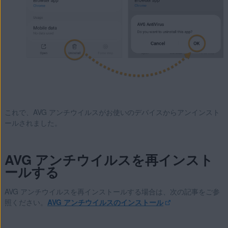
これで、AVG アンチウイルスがお使いのデバイスからアンインスト
ールされました。
AVG アンチウイルスを再インスト
ールする
AVG アンチウイルスを再インストールする場合は、次の記事をご参
照ください。
AVG アンチウイルスのインストール