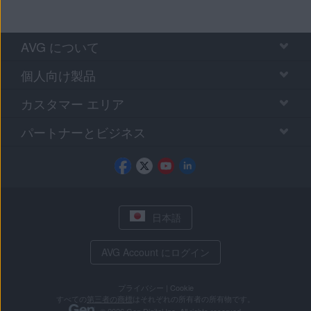
AVG について
個人向け製品
カスタマー エリア
パートナーとビジネス
日本語
AVG Account にログイン
プライバシー
|
Cookie
すべての
第三者の商標
はそれぞれの所有者の所有物です。