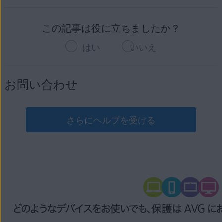
この記事は役に立ちましたか？
はい
いいえ
お問い合わせ
さらにヘルプを受ける