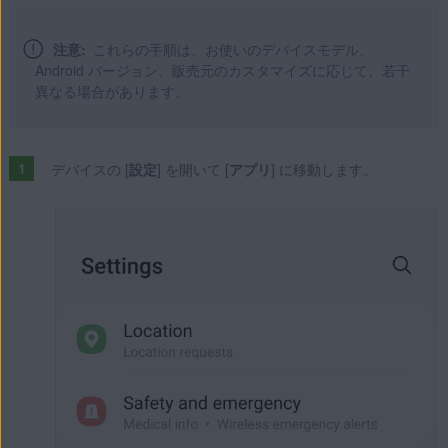
注意:
これらの手順は、お使いのデバイスモデル、
Android バージョン、販売元のカスタマイズに応じて、若干
異なる場合があります。
デバイスの [
設定
] を開いて [
アプリ
] に移動します。