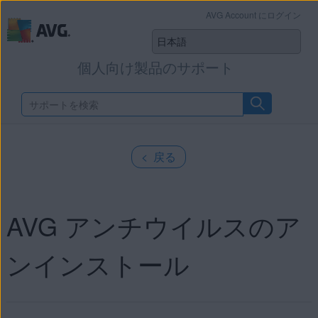
AVG Account にログイン
個人向け製品のサポート
< 戻る
AVG アンチウイルスのア
ンインストール