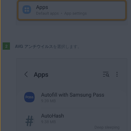
AVG アンチウイルス
を選択します。