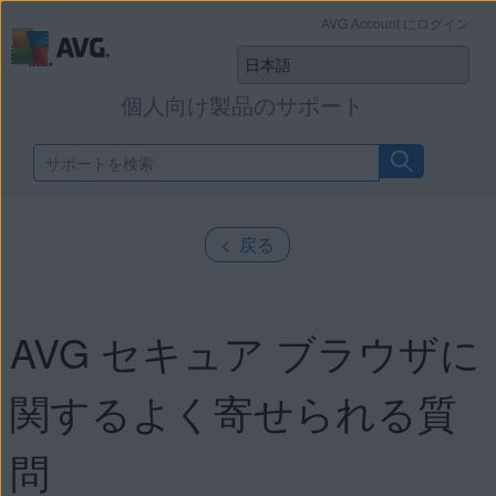
AVG Account にログイン
個人向け製品のサポート
< 戻る
AVG セキュア ブラウザに
関するよく寄せられる質
問