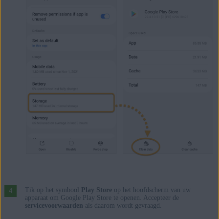
Tik op het symbool
Play Store
op het hoofdscherm van uw
apparaat om Google Play Store te openen. Accepteer de
servicevoorwaarden
als daarom wordt gevraagd.