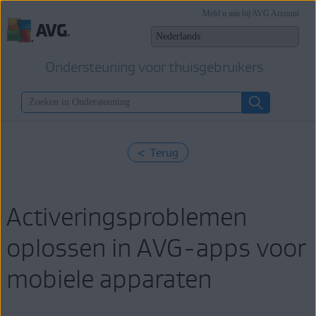
Meld u aan bij AVG Account
Ondersteuning voor thuisgebruikers
< Terug
Activeringsproblemen
oplossen in AVG-apps voor
mobiele apparaten