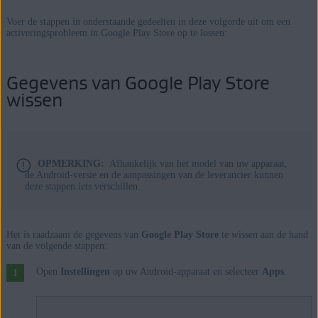
Voer de stappen in onderstaande gedeelten in deze volgorde uit om een
activeringsprobleem in Google Play Store op te lossen:
Gegevens van Google Play Store
wissen
OPMERKING:
Afhankelijk van het model van uw apparaat,
de Android-versie en de aanpassingen van de leverancier kunnen
deze stappen iets verschillen.
Het is raadzaam de gegevens van
Google Play Store
te wissen aan de hand
van de volgende stappen:
Open
Instellingen
op uw Android-apparaat en selecteer
Apps
.