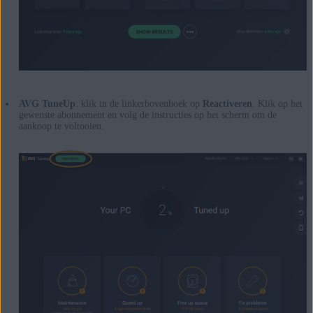
AVG TuneUp
: klik in de linkerbovenhoek op
Reactiveren
. Klik op het
gewenste abonnement en volg de instructies op het scherm om de
aankoop te voltooien.