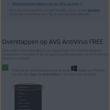
Abonnementen beheren via uw AVG-account
Als u niet over een AVG-account beschikt, kunt u er een
instellen
met het e-mailadres dat u bij de aanschaf hebt gebruikt.
Overstappen op AVG AntiVirus FREE
Deze optie is van toepassing als uw aangeschafte AVG Internet Security-
abonnement is verlopen of als uw gratis proefabonnement van AVG Internet
Security is verlopen.
Klik met de rechtermuisknop op de knop
Start
van Windows
en selecteer
Apps en onderdelen
in het menu dat verschijnt.