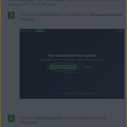
wanneer AVG AntiTrack opent:
Klik in het dialoogvenster Vervaldatum op
Abonnementsopties
bekijken
.
Klik op
Verlengingsopties
in het hoofdscherm van de
toepassing.