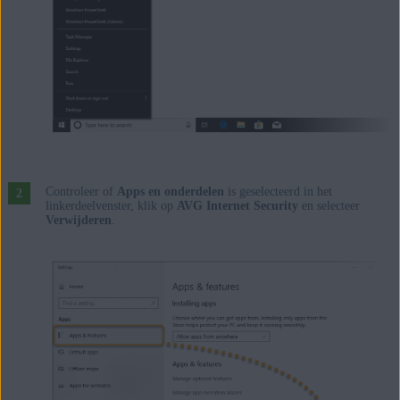
Controleer of
Apps en onderdelen
is geselecteerd in het
linkerdeelvenster, klik op
AVG Internet Security
en selecteer
Verwijderen
.