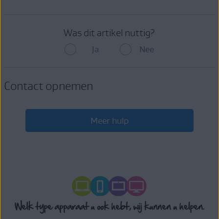
Was dit artikel nuttig?
Ja
Nee
Contact opnemen
Meer hulp