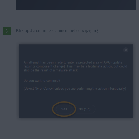
Klik op
Ja
om in te stemmen met de wijziging.