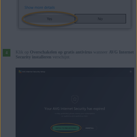
Klik op
Overschakelen op gratis antivirus
wanneer
AVG Internet
Security installeren
verschijnt.