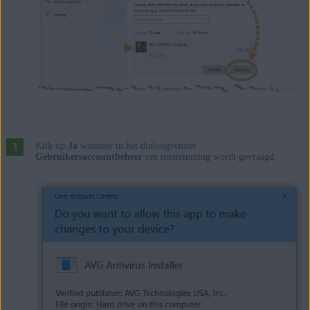
Klik op
Ja
wanneer in het dialoogvenster
Gebruikersaccountbeheer
om toestemming wordt gevraagd.