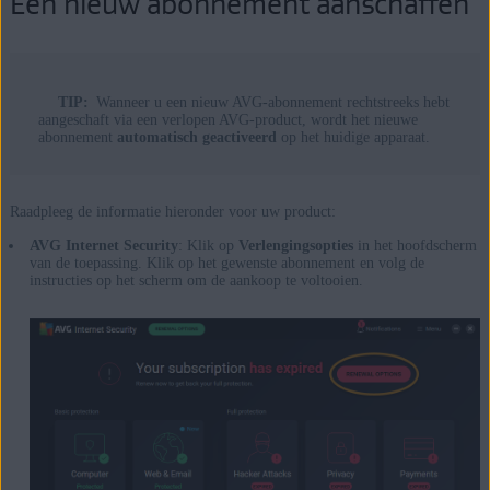
Een nieuw abonnement aanschaffen
TIP:
Wanneer u een nieuw AVG-abonnement rechtstreeks hebt
aangeschaft via een verlopen AVG-product, wordt het nieuwe
abonnement
automatisch geactiveerd
op het huidige apparaat.
Raadpleeg de informatie hieronder voor uw product:
AVG Internet Security
: Klik op
Verlengingsopties
in het hoofdscherm
van de toepassing. Klik op het gewenste abonnement en volg de
instructies op het scherm om de aankoop te voltooien.