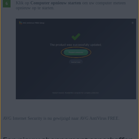
Klik op
Computer opnieuw starten
om uw computer meteen
opnieuw op te starten.
AVG Internet Security is nu gewijzigd naar AVG AntiVirus FREE.