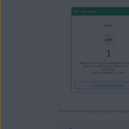
Uw verzoek om terugbetaling is nu ingedien