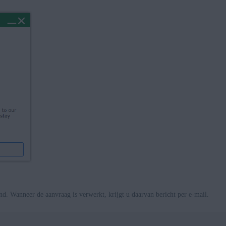
d. Wanneer de aanvraag is verwerkt, krijgt u daarvan bericht per e-mail.