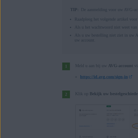
TIP:
De aanmelding voor uw AVG-acco
Raadpleeg het volgende artikel voor
Als u het wachtwoord niet weet va
Als u uw bestelling niet ziet in uw
uw account.
Meld u aan bij uw
AVG-account
vi
https://id.avg.com/sign-in
Klik op
Bekijk uw bestelgeschiede