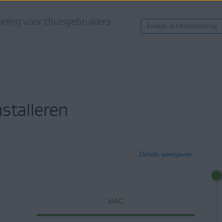
ning voor thuisgebruikers
stalleren
Details weergeven
MAC