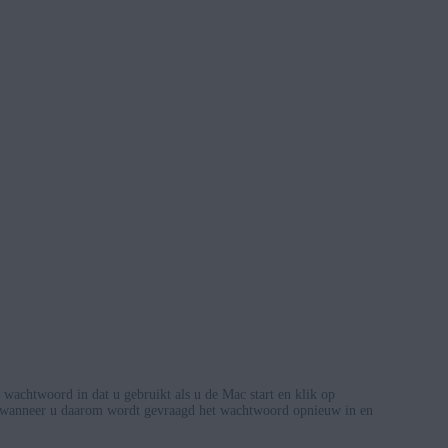
wachtwoord in dat u gebruikt als u de Mac start en klik op
 wanneer u daarom wordt gevraagd het wachtwoord opnieuw in en