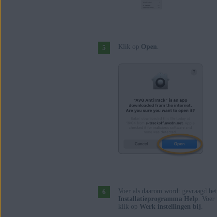
Klik op
Open
.
Voer als daarom wordt gevraagd het 
Installatieprogramma Help
. Voer
klik op
Werk instellingen bij
.