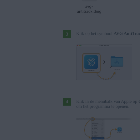
Klik op het symbool
AVG AntiTra
Klik in de menubalk van Apple op
om het programma te openen.