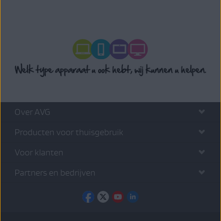
Over AVG
Producten voor thuisgebruik
Voor klanten
Partners en bedrijven