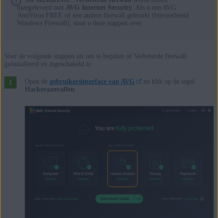
meegeleverd met
AVG Internet Security
. Als u een AVG
AntiVirus FREE of een andere firewall gebruikt (bijvoorbeeld
Windows Firewall), staat u deze stappen over.
Voer de volgende stappen uit om te bepalen of Verbeterde firewall
geïnstalleerd en ingeschakeld is:
Open de
gebruikersinterface van AVG
en klik op de tegel
Hackeraanvallen
.