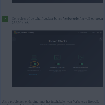
Controleer of de schuifregelaar boven
Verbeterde firewall
op groen
(AAN) staat.
Als u problemen ondervindt met het inschakelen van Verbeterde firewall,