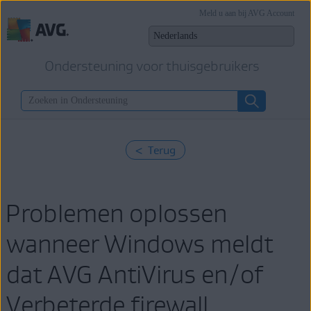
Meld u aan bij AVG Account
Ondersteuning voor thuisgebruikers
< Terug
Problemen oplossen
wanneer Windows meldt
dat AVG AntiVirus en/of
Verbeterde firewall