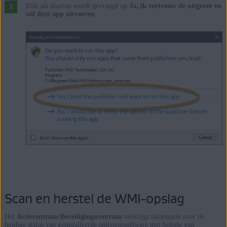
Klik als daarom wordt gevraagd op
Ja, ik vertrouw de uitgever en
wil deze app uitvoeren
.
Scan en herstel de WMI-opslag
Het
Actiecentrum
/
Beveiligingscentrum
verkrijgt informatie over de
huidige status van geïnstalleerde antivirussoftware met behulp van